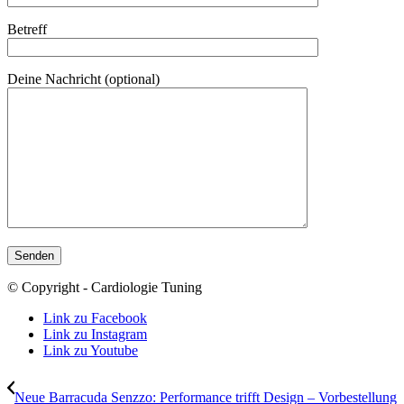
Betreff
Deine Nachricht (optional)
© Copyright - Cardiologie Tuning
Link zu Facebook
Link zu Instagram
Link zu Youtube
Neue Barracuda Senzzo: Performance trifft Design – Vorbestellung