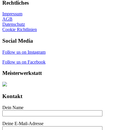
Rechtliches
Impressum
AGB
Datenschutz
Cookie Richtlinien
Social Media
Follow us on Instagram
Follow us on Facebook
Meisterwerkstatt
Kontakt
Dein Name
Deine E-Mail-Adresse