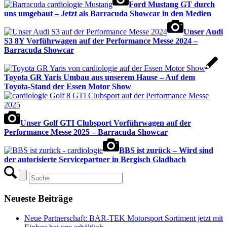
Ford Mustang GT durch
uns umgebaut – Jetzt als Barracuda Showcar in den Medien
Unser Audi
S3 8Y Vorführwagen auf der Performance Messe 2024 –
Barracuda Showcar
Toyota GR Yaris Umbau aus unserem Hause – Auf dem
Toyota-Stand der Essen Motor Show
Unser Golf GTI Clubsport Vorführwagen auf der
Performance Messe 2025 – Barracuda Showcar
BBS ist zurück – Wird sind
der autorisierte Servicepartner in Bergisch Gladbach
Neueste Beiträge
Neue Partnerschaft: BAR-TEK Motorsport Sortiment jetzt mit