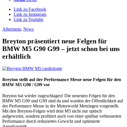
Link zu Facebook
Link zu Instagram
Link zu Youtube
Allgemein
,
News
Breyton präsentiert neue Felgen für
BMW M5 G90 G99 – jetzt schon bei uns
erhältlich
Breyton stellt auf der Performance Messe neue Felgen für den
BMW M5 G90 / G99 vor
Breyton hat wieder zugeschlagen! Die neuesten Felgen für den
BMW M5 G90 und G99 sind da und wurden der Öffentlichkeit auf
der Performance Messe in der Motorworld Metzingen vorgestellt.
Mit den Breyton-Felgen wird dein M5 nicht nur optisch
aufgewertet, sondern profitiert auch von einer spürbar verbesserten
Performance durch reduziertes Gewicht und optimierte
Aerodynamik.