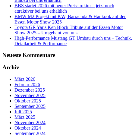
Einbau bei uns erhältlich
BBS startet 2026 mit neuer Preisstruktur – jetzt noch
attraktiver bei uns erhältlich
BMW M2 Projekt mit KW, Barracuda & Hankook auf der
Essen Motor Show 2025
Toyota GR Yaris Ken Block Tribute auf der Essen Motor
Show 2025 – Umgebaut von uns
High-Performance Mustang GT Umbau durch uns – Technik,
Detailarbeit & Performance
Neueste Kommentare
Archiv
März 2026
Februar 2026
Dezember 2025
November 2025
Oktober 2025
September 2025
Juli 2025
März 2025
November 2024
Oktober 2024
September 2024