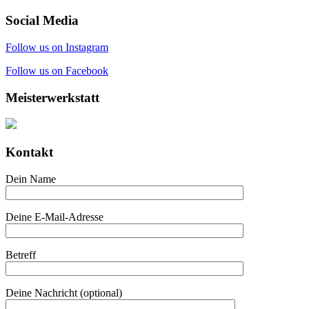
Social Media
Follow us on Instagram
Follow us on Facebook
Meisterwerkstatt
Kontakt
Dein Name
Deine E-Mail-Adresse
Betreff
Deine Nachricht (optional)