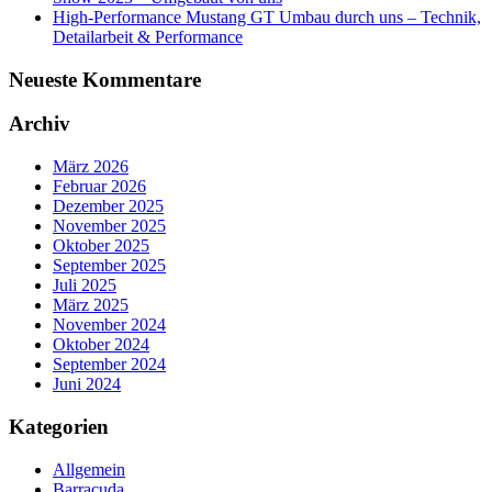
High-Performance Mustang GT Umbau durch uns – Technik,
Detailarbeit & Performance
Neueste Kommentare
Archiv
März 2026
Februar 2026
Dezember 2025
November 2025
Oktober 2025
September 2025
Juli 2025
März 2025
November 2024
Oktober 2024
September 2024
Juni 2024
Kategorien
Allgemein
Barracuda