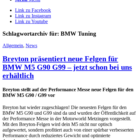
Link zu Facebook
Link zu Instagram
Link zu Youtube
Schlagwortarchiv für:
BMW Tuning
Allgemein
,
News
Breyton präsentiert neue Felgen für
BMW M5 G90 G99 – jetzt schon bei uns
erhältlich
Breyton stellt auf der Performance Messe neue Felgen für den
BMW M5 G90 / G99 vor
Breyton hat wieder zugeschlagen! Die neuesten Felgen für den
BMW M5 G90 und G99 sind da und wurden der Öffentlichkeit auf
der Performance Messe in der Motorworld Metzingen vorgestellt.
Mit den Breyton-Felgen wird dein M5 nicht nur optisch
aufgewertet, sondern profitiert auch von einer spürbar verbesserten
Performance durch reduziertes Gewicht und optimierte