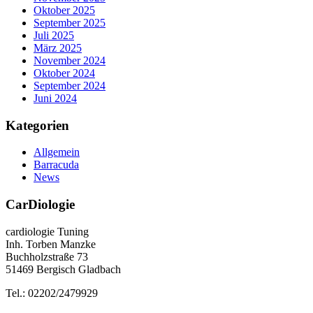
Oktober 2025
September 2025
Juli 2025
März 2025
November 2024
Oktober 2024
September 2024
Juni 2024
Kategorien
Allgemein
Barracuda
News
CarDiologie
cardiologie Tuning
Inh. Torben Manzke
Buchholzstraße 73
51469 Bergisch Gladbach
Tel.: 02202/2479929