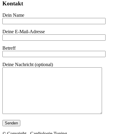
Kontakt
Dein Name
Deine E-Mail-Adresse
Betreff
Deine Nachricht (optional)
© Copyright - Cardiologie Tuning