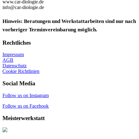
www.car-diologie.de
info@car-diologie.de
Hinweis: Beratungen und Werkstattarbeiten sind nur nach
vorheriger Terminvereinbarung möglich.
Rechtliches
Impressum
AGB
Datenschutz
Cookie Richtlinien
Social Media
Follow us on Instagram
Follow us on Facebook
Meisterwerkstatt