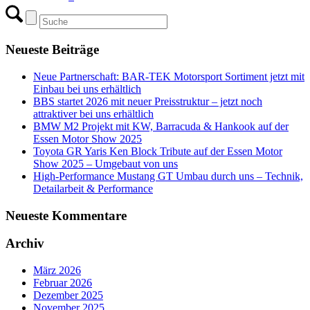
Neueste Beiträge
Neue Partnerschaft: BAR-TEK Motorsport Sortiment jetzt mit
Einbau bei uns erhältlich
BBS startet 2026 mit neuer Preisstruktur – jetzt noch
attraktiver bei uns erhältlich
BMW M2 Projekt mit KW, Barracuda & Hankook auf der
Essen Motor Show 2025
Toyota GR Yaris Ken Block Tribute auf der Essen Motor
Show 2025 – Umgebaut von uns
High-Performance Mustang GT Umbau durch uns – Technik,
Detailarbeit & Performance
Neueste Kommentare
Archiv
März 2026
Februar 2026
Dezember 2025
November 2025