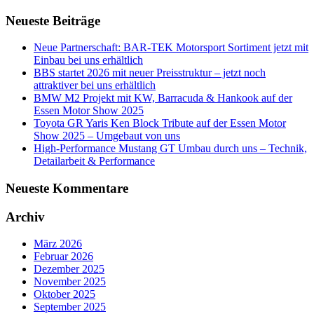
Neueste Beiträge
Neue Partnerschaft: BAR-TEK Motorsport Sortiment jetzt mit
Einbau bei uns erhältlich
BBS startet 2026 mit neuer Preisstruktur – jetzt noch
attraktiver bei uns erhältlich
BMW M2 Projekt mit KW, Barracuda & Hankook auf der
Essen Motor Show 2025
Toyota GR Yaris Ken Block Tribute auf der Essen Motor
Show 2025 – Umgebaut von uns
High-Performance Mustang GT Umbau durch uns – Technik,
Detailarbeit & Performance
Neueste Kommentare
Archiv
März 2026
Februar 2026
Dezember 2025
November 2025
Oktober 2025
September 2025