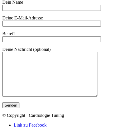
Dein Name
Deine E-Mail-Adresse
Betreff
Deine Nachricht (optional)
© Copyright - Cardiologie Tuning
Link zu Facebook