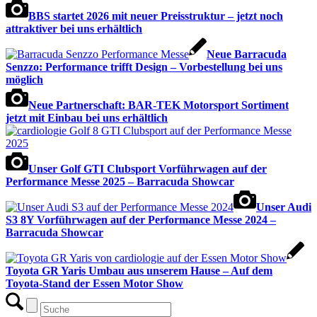
BBS startet 2026 mit neuer Preisstruktur – jetzt noch
attraktiver bei uns erhältlich
Neue Barracuda
Senzzo: Performance trifft Design – Vorbestellung bei uns
möglich
Neue Partnerschaft: BAR-TEK Motorsport Sortiment
jetzt mit Einbau bei uns erhältlich
Unser Golf GTI Clubsport Vorführwagen auf der
Performance Messe 2025 – Barracuda Showcar
Unser Audi
S3 8Y Vorführwagen auf der Performance Messe 2024 –
Barracuda Showcar
Toyota GR Yaris Umbau aus unserem Hause – Auf dem
Toyota-Stand der Essen Motor Show