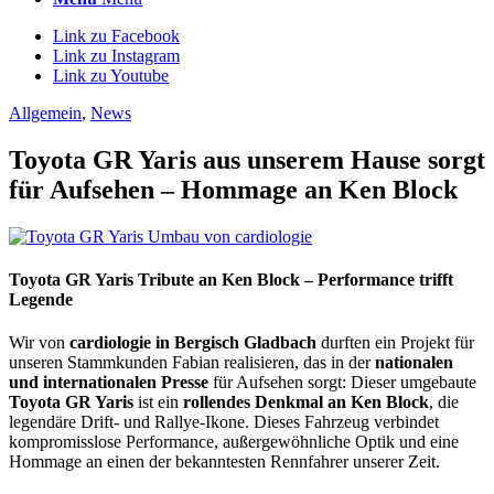
Link zu Facebook
Link zu Instagram
Link zu Youtube
Allgemein
,
News
Toyota GR Yaris aus unserem Hause sorgt
für Aufsehen – Hommage an Ken Block
Toyota GR Yaris Tribute an Ken Block – Performance trifft
Legende
Wir von
cardiologie in Bergisch Gladbach
durften ein Projekt für
unseren Stammkunden Fabian realisieren, das in der
nationalen
und internationalen Presse
für Aufsehen sorgt: Dieser umgebaute
Toyota GR Yaris
ist ein
rollendes Denkmal an Ken Block
, die
legendäre Drift- und Rallye-Ikone. Dieses Fahrzeug verbindet
kompromisslose Performance, außergewöhnliche Optik und eine
Hommage an einen der bekanntesten Rennfahrer unserer Zeit.