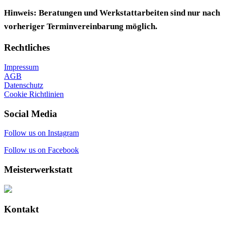
Hinweis: Beratungen und Werkstattarbeiten sind nur nach
vorheriger Terminvereinbarung möglich.
Rechtliches
Impressum
AGB
Datenschutz
Cookie Richtlinien
Social Media
Follow us on Instagram
Follow us on Facebook
Meisterwerkstatt
Kontakt