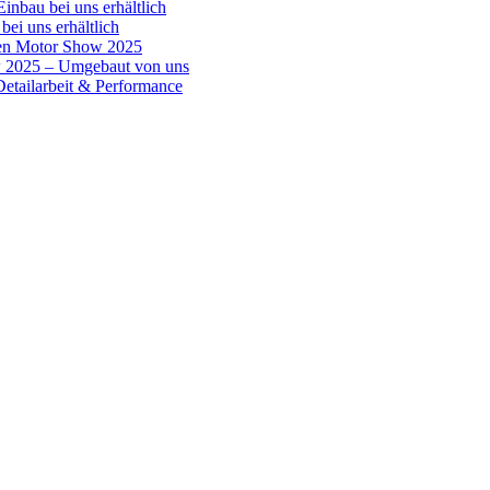
inbau bei uns erhältlich
bei uns erhältlich
en Motor Show 2025
w 2025 – Umgebaut von uns
tailarbeit & Performance