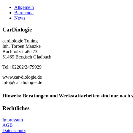
Allgemein
Barracuda
News
CarDiologie
cardiologie Tuning
Inh. Torben Manzke
Buchholzstraße 73
51469 Bergisch Gladbach
Tel.: 02202/2479929
www.car-diologie.de
info@car-diologie.de
Hinweis: Beratungen und Werkstattarbeiten sind nur nach
Rechtliches
Impressum
AGB
Datenschutz