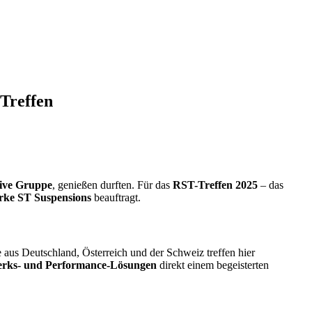
Treffen
ive Gruppe
, genießen durften. Für das
RST-Treffen 2025
– das
rke ST Suspensions
beauftragt.
 aus Deutschland, Österreich und der Schweiz treffen hier
werks- und Performance-Lösungen
direkt einem begeisterten