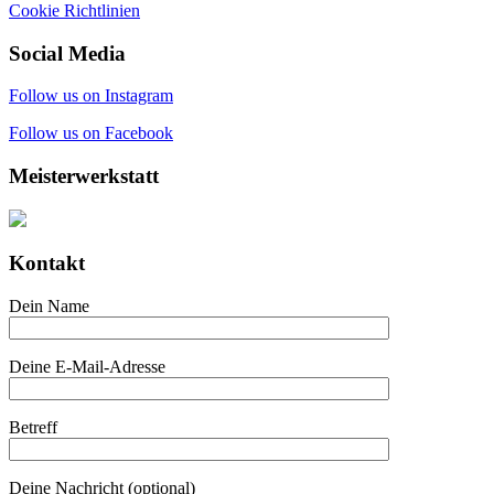
Cookie Richtlinien
Social Media
Follow us on Instagram
Follow us on Facebook
Meisterwerkstatt
Kontakt
Dein Name
Deine E-Mail-Adresse
Betreff
Deine Nachricht (optional)