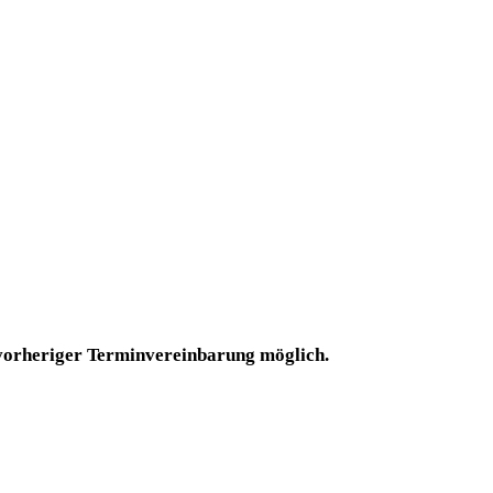
 vorheriger Terminvereinbarung möglich.