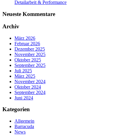
Detailarbeit & Performance
Neueste Kommentare
Archiv
März 2026
Februar 2026
Dezember 2025
November 2025
Oktober 2025
September 2025
Juli 2025
März 2025
November 2024
Oktober 2024
September 2024
Juni 2024
Kategorien
Allgemein
Barracuda
News