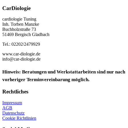
CarDiologie
cardiologie Tuning
Inh. Torben Manzke
Buchholzstraße 73
51469 Bergisch Gladbach
Tel.: 02202/2479929
www.car-diologie.de
info@car-diologie.de
Hinweis: Beratungen und Werkstattarbeiten sind nur nach
vorheriger Terminvereinbarung möglich.
Rechtliches
Impressum
AGB
Datenschutz
Cookie Richtlinien