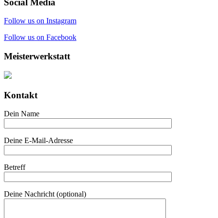
Social Media
Follow us on Instagram
Follow us on Facebook
Meisterwerkstatt
Kontakt
Dein Name
Deine E-Mail-Adresse
Betreff
Deine Nachricht (optional)