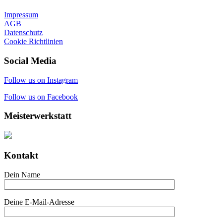
Impressum
AGB
Datenschutz
Cookie Richtlinien
Social Media
Follow us on Instagram
Follow us on Facebook
Meisterwerkstatt
Kontakt
Dein Name
Deine E-Mail-Adresse