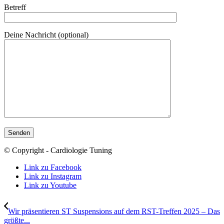
Betreff
Deine Nachricht (optional)
© Copyright - Cardiologie Tuning
Link zu Facebook
Link zu Instagram
Link zu Youtube
Wir präsentieren ST Suspensions auf dem RST-Treffen 2025 – Das
größte...