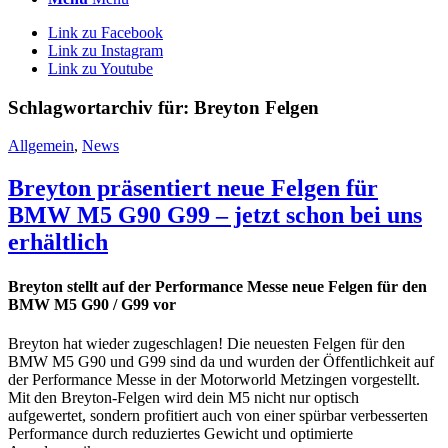
Link zu Facebook
Link zu Instagram
Link zu Youtube
Schlagwortarchiv für:
Breyton Felgen
Allgemein
,
News
Breyton präsentiert neue Felgen für
BMW M5 G90 G99 – jetzt schon bei uns
erhältlich
Breyton stellt auf der Performance Messe neue Felgen für den
BMW M5 G90 / G99 vor
Breyton hat wieder zugeschlagen! Die neuesten Felgen für den
BMW M5 G90 und G99 sind da und wurden der Öffentlichkeit auf
der Performance Messe in der Motorworld Metzingen vorgestellt.
Mit den Breyton-Felgen wird dein M5 nicht nur optisch
aufgewertet, sondern profitiert auch von einer spürbar verbesserten
Performance durch reduziertes Gewicht und optimierte