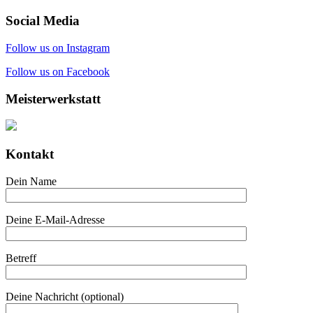
Social Media
Follow us on Instagram
Follow us on Facebook
Meisterwerkstatt
Kontakt
Dein Name
Deine E-Mail-Adresse
Betreff
Deine Nachricht (optional)