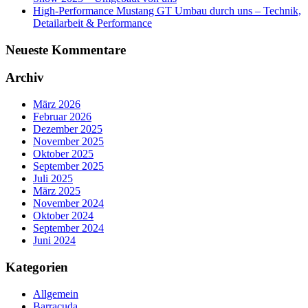
High-Performance Mustang GT Umbau durch uns – Technik,
Detailarbeit & Performance
Neueste Kommentare
Archiv
März 2026
Februar 2026
Dezember 2025
November 2025
Oktober 2025
September 2025
Juli 2025
März 2025
November 2024
Oktober 2024
September 2024
Juni 2024
Kategorien
Allgemein
Barracuda