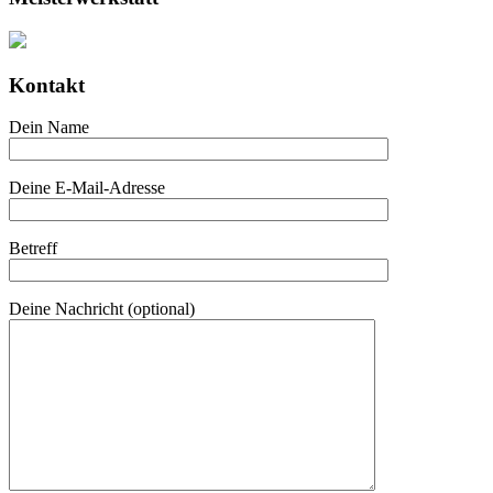
Kontakt
Dein Name
Deine E-Mail-Adresse
Betreff
Deine Nachricht (optional)