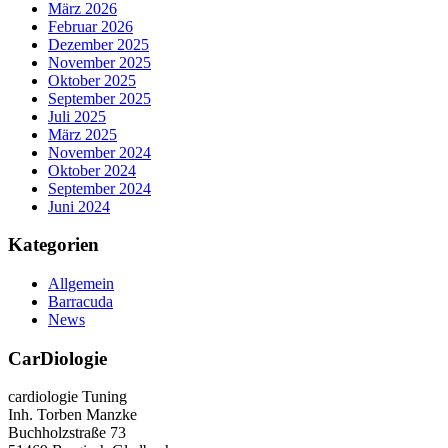
März 2026
Februar 2026
Dezember 2025
November 2025
Oktober 2025
September 2025
Juli 2025
März 2025
November 2024
Oktober 2024
September 2024
Juni 2024
Kategorien
Allgemein
Barracuda
News
CarDiologie
cardiologie Tuning
Inh. Torben Manzke
Buchholzstraße 73