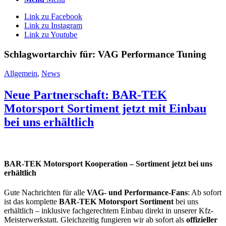
Link zu Facebook
Link zu Instagram
Link zu Youtube
Schlagwortarchiv für:
VAG Performance Tuning
Allgemein
,
News
Neue Partnerschaft: BAR-TEK
Motorsport Sortiment jetzt mit Einbau
bei uns erhältlich
BAR-TEK Motorsport Kooperation – Sortiment jetzt bei uns
erhältlich
Gute Nachrichten für alle
VAG- und Performance-Fans
: Ab sofort
ist das komplette
BAR-TEK Motorsport Sortiment
bei uns
erhältlich – inklusive fachgerechtem Einbau direkt in unserer Kfz-
Meisterwerkstatt. Gleichzeitig fungieren wir ab sofort als
offizieller