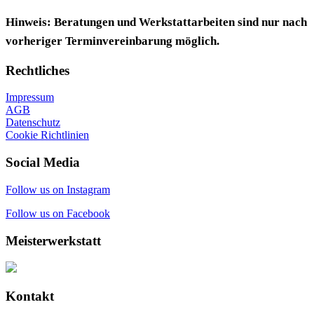
Hinweis: Beratungen und Werkstattarbeiten sind nur nach
vorheriger Terminvereinbarung möglich.
Rechtliches
Impressum
AGB
Datenschutz
Cookie Richtlinien
Social Media
Follow us on Instagram
Follow us on Facebook
Meisterwerkstatt
Kontakt