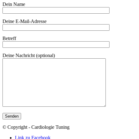
Dein Name
Deine E-Mail-Adresse
Betreff
Deine Nachricht (optional)
© Copyright - Cardiologie Tuning
Link zu Facebook