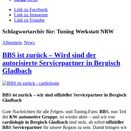
Link zu Facebook
Link zu Instagram
Link zu Youtube
Schlagwortarchiv für:
Tuning Werkstatt NRW
Allgemein
,
News
BBS ist zurück – Wird sind der
autorisierte Servicepartner in Bergisch
Gladbach
BBS ist zurück – wir sind offizieller Servicepartner in Bergisch
Gladbach
Gute Nachrichten für alle Felgen- und Tuning-Fans:
BBS
, nun Teil
der
KW automotive Gruppe
, ist wieder aktiv – und wir von
cardiologie in Bergisch Gladbach
sind stolz, ab sofort
offizieller
BBS Servicepartner
für unsere Region zu sein. Damit bringen wir