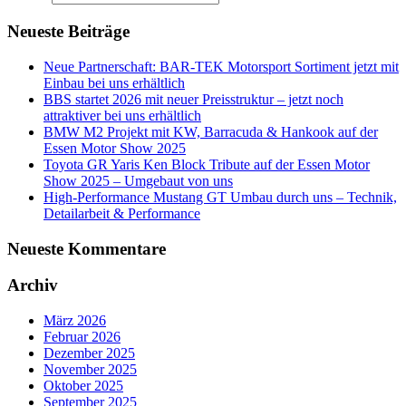
Neueste Beiträge
Neue Partnerschaft: BAR-TEK Motorsport Sortiment jetzt mit
Einbau bei uns erhältlich
BBS startet 2026 mit neuer Preisstruktur – jetzt noch
attraktiver bei uns erhältlich
BMW M2 Projekt mit KW, Barracuda & Hankook auf der
Essen Motor Show 2025
Toyota GR Yaris Ken Block Tribute auf der Essen Motor
Show 2025 – Umgebaut von uns
High-Performance Mustang GT Umbau durch uns – Technik,
Detailarbeit & Performance
Neueste Kommentare
Archiv
März 2026
Februar 2026
Dezember 2025
November 2025
Oktober 2025
September 2025