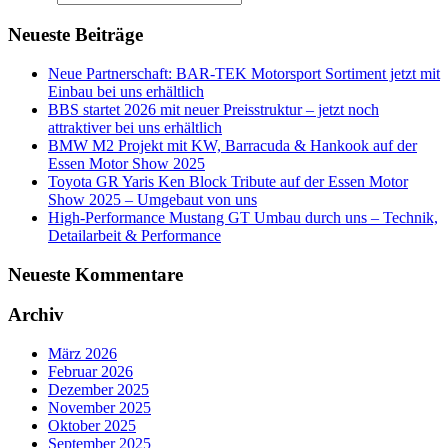
Neueste Beiträge
Neue Partnerschaft: BAR-TEK Motorsport Sortiment jetzt mit
Einbau bei uns erhältlich
BBS startet 2026 mit neuer Preisstruktur – jetzt noch
attraktiver bei uns erhältlich
BMW M2 Projekt mit KW, Barracuda & Hankook auf der
Essen Motor Show 2025
Toyota GR Yaris Ken Block Tribute auf der Essen Motor
Show 2025 – Umgebaut von uns
High-Performance Mustang GT Umbau durch uns – Technik,
Detailarbeit & Performance
Neueste Kommentare
Archiv
März 2026
Februar 2026
Dezember 2025
November 2025
Oktober 2025
September 2025