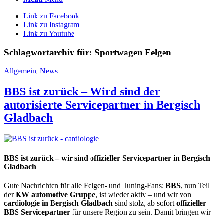
Link zu Facebook
Link zu Instagram
Link zu Youtube
Schlagwortarchiv für:
Sportwagen Felgen
Allgemein
,
News
BBS ist zurück – Wird sind der
autorisierte Servicepartner in Bergisch
Gladbach
BBS ist zurück – wir sind offizieller Servicepartner in Bergisch
Gladbach
Gute Nachrichten für alle Felgen- und Tuning-Fans:
BBS
, nun Teil
der
KW automotive Gruppe
, ist wieder aktiv – und wir von
cardiologie in Bergisch Gladbach
sind stolz, ab sofort
offizieller
BBS Servicepartner
für unsere Region zu sein. Damit bringen wir