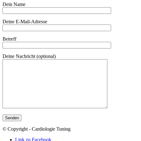
Dein Name
Deine E-Mail-Adresse
Betreff
Deine Nachricht (optional)
© Copyright - Cardiologie Tuning
Link zu Facebook