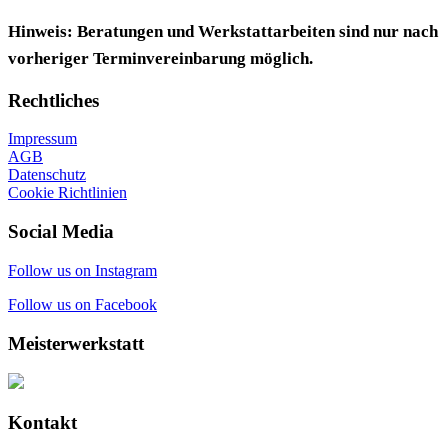
Hinweis: Beratungen und Werkstattarbeiten sind nur nach
vorheriger Terminvereinbarung möglich.
Rechtliches
Impressum
AGB
Datenschutz
Cookie Richtlinien
Social Media
Follow us on Instagram
Follow us on Facebook
Meisterwerkstatt
Kontakt