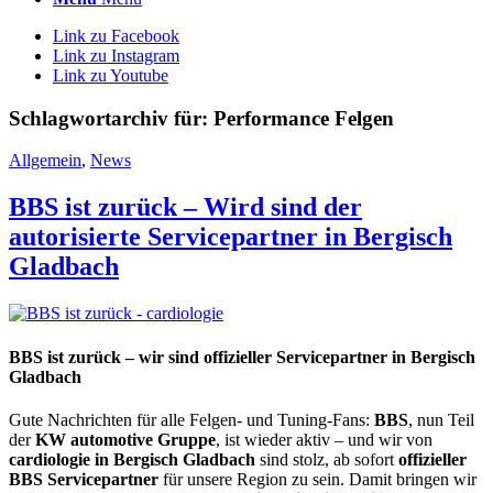
Link zu Facebook
Link zu Instagram
Link zu Youtube
Schlagwortarchiv für:
Performance Felgen
Allgemein
,
News
BBS ist zurück – Wird sind der
autorisierte Servicepartner in Bergisch
Gladbach
BBS ist zurück – wir sind offizieller Servicepartner in Bergisch
Gladbach
Gute Nachrichten für alle Felgen- und Tuning-Fans:
BBS
, nun Teil
der
KW automotive Gruppe
, ist wieder aktiv – und wir von
cardiologie in Bergisch Gladbach
sind stolz, ab sofort
offizieller
BBS Servicepartner
für unsere Region zu sein. Damit bringen wir