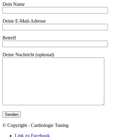
Dein Name
Deine E-Mail-Adresse
Betreff
Deine Nachricht (optional)
© Copyright - Cardiologie Tuning
Link zu Facebook