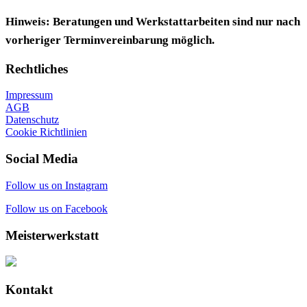
Hinweis: Beratungen und Werkstattarbeiten sind nur nach
vorheriger Terminvereinbarung möglich.
Rechtliches
Impressum
AGB
Datenschutz
Cookie Richtlinien
Social Media
Follow us on Instagram
Follow us on Facebook
Meisterwerkstatt
Kontakt