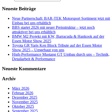
Neueste Beiträge
Neue Partnerschaft: BAR-TEK Motorsport Sortiment jetzt mit
Einbau bei uns erhältlich
BBS startet 2026 mit neuer Preisstruktur – jetzt noch
attraktiver bei uns erhältlich
BMW M2 Projekt mit KW, Barracuda & Hankook auf der
Essen Motor Show 2025
Toyota GR Yaris Ken Block Tribute auf der Essen Motor
Show 2025 – Umgebaut von uns
High-Performance Mustang GT Umbau durch uns – Technik,
Detailarbeit & Performance
Neueste Kommentare
Archiv
März 2026
Februar 2026
Dezember 2025
November 2025
Oktober 2025
September 2025