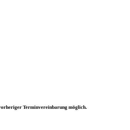
 vorheriger Terminvereinbarung möglich.