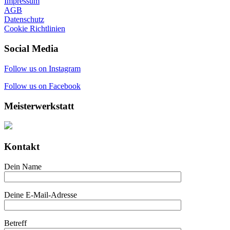
Impressum
AGB
Datenschutz
Cookie Richtlinien
Social Media
Follow us on Instagram
Follow us on Facebook
Meisterwerkstatt
Kontakt
Dein Name
Deine E-Mail-Adresse
Betreff