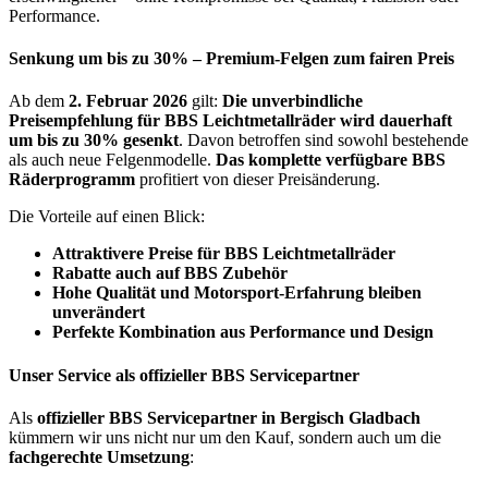
Performance.
Senkung um bis zu 30% – Premium-Felgen zum fairen Preis
Ab dem
2. Februar 2026
gilt:
Die unverbindliche
Preisempfehlung für BBS Leichtmetallräder wird dauerhaft
um bis zu 30% gesenkt
. Davon betroffen sind sowohl bestehende
als auch neue Felgenmodelle.
Das komplette verfügbare BBS
Räderprogramm
profitiert von dieser Preisänderung.
Die Vorteile auf einen Blick:
Attraktivere Preise für BBS Leichtmetallräder
Rabatte auch auf BBS Zubehör
Hohe Qualität und Motorsport-Erfahrung bleiben
unverändert
Perfekte Kombination aus Performance und Design
Unser Service als offizieller BBS Servicepartner
Als
offizieller BBS Servicepartner in Bergisch Gladbach
kümmern wir uns nicht nur um den Kauf, sondern auch um die
fachgerechte Umsetzung
: