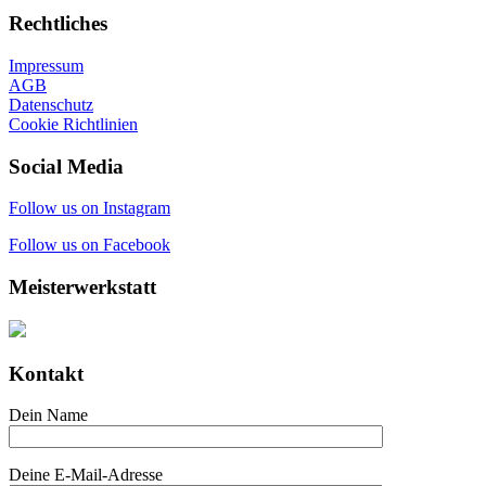
Rechtliches
Impressum
AGB
Datenschutz
Cookie Richtlinien
Social Media
Follow us on Instagram
Follow us on Facebook
Meisterwerkstatt
Kontakt
Dein Name
Deine E-Mail-Adresse