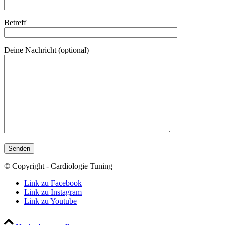
Betreff
Deine Nachricht (optional)
© Copyright - Cardiologie Tuning
Link zu Facebook
Link zu Instagram
Link zu Youtube