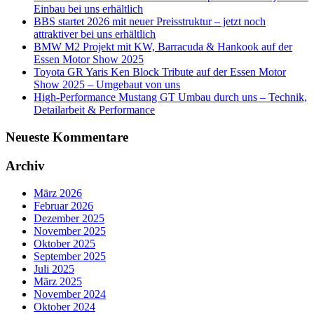
Einbau bei uns erhältlich
BBS startet 2026 mit neuer Preisstruktur – jetzt noch
attraktiver bei uns erhältlich
BMW M2 Projekt mit KW, Barracuda & Hankook auf der
Essen Motor Show 2025
Toyota GR Yaris Ken Block Tribute auf der Essen Motor
Show 2025 – Umgebaut von uns
High-Performance Mustang GT Umbau durch uns – Technik,
Detailarbeit & Performance
Neueste Kommentare
Archiv
März 2026
Februar 2026
Dezember 2025
November 2025
Oktober 2025
September 2025
Juli 2025
März 2025
November 2024
Oktober 2024