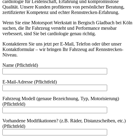
cardiologie für Leidenschaft, Erfahrung und kompromisslose
Qualität. Unsere Kunden profitieren von persönlicher Beratung,
zertifizierter Kompetenz und echter Rennstrecken-Erfahrung.
Wenn Sie eine Motorsport Werkstatt in Bergisch Gladbach bei Köln
suchen, die Ihr Fahrzeug versteht und Performance messbar
verbessert, sind Sie bei cardiologie genau richtig.
Kontaktieren Sie uns jetzt per E-Mail, Telefon oder über unser
Kontaktformular – wir bringen Ihr Fahrzeug auf Rennstrecken-
Niveau.
Name (Pflichtfeld)
E-Mail-Adresse (Pflichtfeld)
Fahrzeug Modell (genaue Bezeichnung, Typ, Motorisierung)
(Pflichtfeld)
Vorhandene Modifikationen? (z.B. Räder, Distanzscheiben, etc.)
(Pflichtfeld)