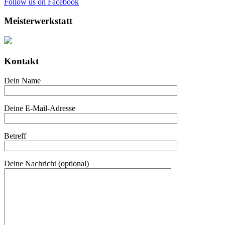
Follow us on Facebook
Meisterwerkstatt
Kontakt
Dein Name
Deine E-Mail-Adresse
Betreff
Deine Nachricht (optional)