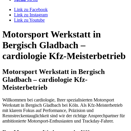
Link zu Facebook
Link zu Instagram
Link zu Youtube
Motorsport Werkstatt in
Bergisch Gladbach –
cardiologie Kfz-Meisterbetrieb
Motorsport Werkstatt in Bergisch
Gladbach – cardiologie Kfz-
Meisterbetrieb
Willkommen bei cardiologie, Ihrer spezialisierten Motorsport
Werkstatt in Bergisch Gladbach bei Köln. Als Kfz-Meisterbetrieb
mit klarem Fokus auf Performance, Präzision und
Rennstreckentauglichkeit sind wir der richtige Ansprechpartner für
ambitionierte Motorsport-Enthusiasten und Trackday-Fahrer.