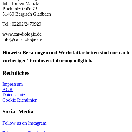
Inh. Torben Manzke
Buchholzstraße 73
51469 Bergisch Gladbach
Tel.: 02202/2479929
www.car-diologie.de
info@car-diologie.de
Hinweis: Beratungen und Werkstattarbeiten sind nur nach
vorheriger Terminvereinbarung möglich.
Rechtliches
Impressum
AGB
Datenschutz
Cookie Richtlinien
Social Media
Follow us on Instagram