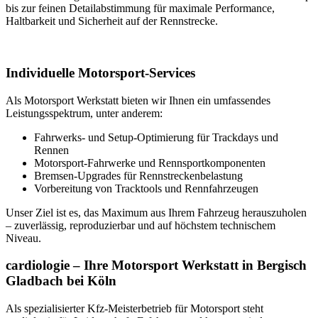
bis zur feinen Detailabstimmung für maximale Performance,
Haltbarkeit und Sicherheit auf der Rennstrecke.
Individuelle Motorsport-Services
Als Motorsport Werkstatt bieten wir Ihnen ein umfassendes
Leistungsspektrum, unter anderem:
Fahrwerks- und Setup-Optimierung für Trackdays und
Rennen
Motorsport-Fahrwerke und Rennsportkomponenten
Bremsen-Upgrades für Rennstreckenbelastung
Vorbereitung von Tracktools und Rennfahrzeugen
Unser Ziel ist es, das Maximum aus Ihrem Fahrzeug herauszuholen
– zuverlässig, reproduzierbar und auf höchstem technischem
Niveau.
cardiologie – Ihre Motorsport Werkstatt in Bergisch
Gladbach bei Köln
Als spezialisierter Kfz-Meisterbetrieb für Motorsport steht