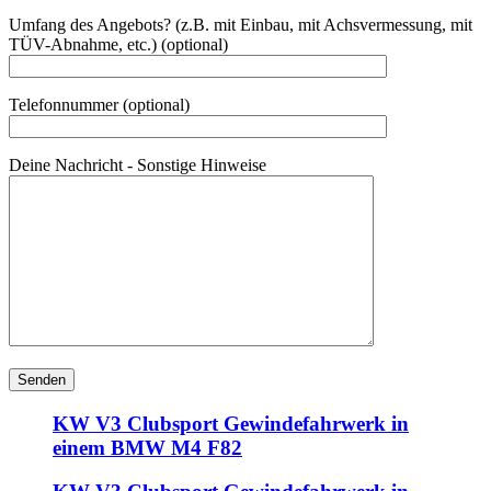
Umfang des Angebots? (z.B. mit Einbau, mit Achsvermessung, mit
TÜV-Abnahme, etc.) (optional)
Telefonnummer (optional)
Deine Nachricht - Sonstige Hinweise
KW V3 Clubsport Gewindefahrwerk in
einem BMW M4 F82