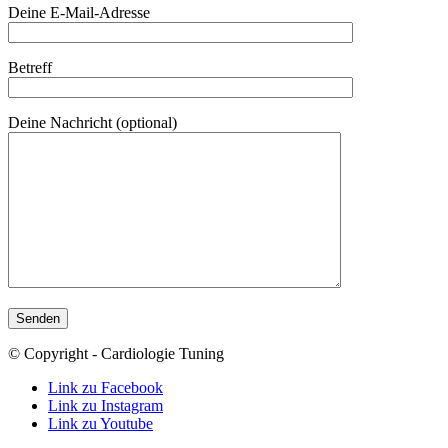
Deine E-Mail-Adresse
Betreff
Deine Nachricht (optional)
© Copyright - Cardiologie Tuning
Link zu Facebook
Link zu Instagram
Link zu Youtube