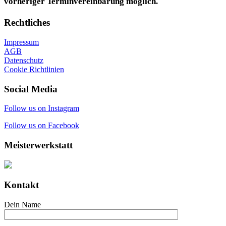
vorheriger Terminvereinbarung möglich.
Rechtliches
Impressum
AGB
Datenschutz
Cookie Richtlinien
Social Media
Follow us on Instagram
Follow us on Facebook
Meisterwerkstatt
Kontakt
Dein Name